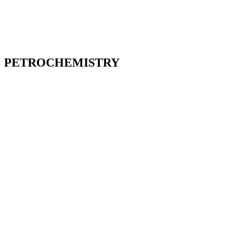
PETROCHEMISTRY