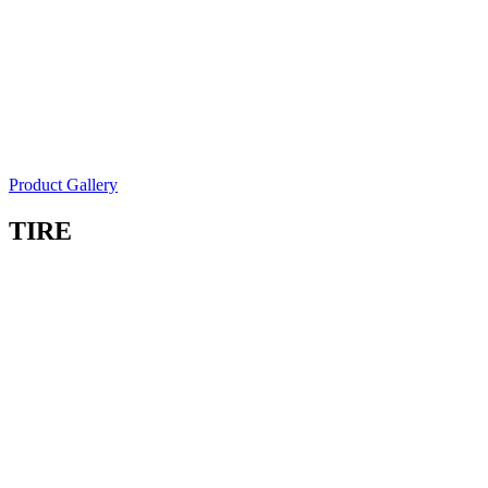
Product Gallery
TIRE