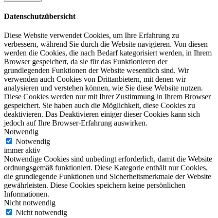
Datenschutzübersicht
Diese Website verwendet Cookies, um Ihre Erfahrung zu
verbessern, während Sie durch die Website navigieren. Von diesen
werden die Cookies, die nach Bedarf kategorisiert werden, in Ihrem
Browser gespeichert, da sie für das Funktionieren der
grundlegenden Funktionen der Website wesentlich sind. Wir
verwenden auch Cookies von Drittanbietern, mit denen wir
analysieren und verstehen können, wie Sie diese Website nutzen.
Diese Cookies werden nur mit Ihrer Zustimmung in Ihrem Browser
gespeichert. Sie haben auch die Möglichkeit, diese Cookies zu
deaktivieren. Das Deaktivieren einiger dieser Cookies kann sich
jedoch auf Ihre Browser-Erfahrung auswirken.
Notwendig
Notwendig
immer aktiv
Notwendige Cookies sind unbedingt erforderlich, damit die Website
ordnungsgemäß funktioniert. Diese Kategorie enthält nur Cookies,
die grundlegende Funktionen und Sicherheitsmerkmale der Website
gewährleisten. Diese Cookies speichern keine persönlichen
Informationen.
Nicht notwendig
Nicht notwendig