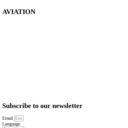
AVIATION
Subscribe to our newsletter
Email
Language