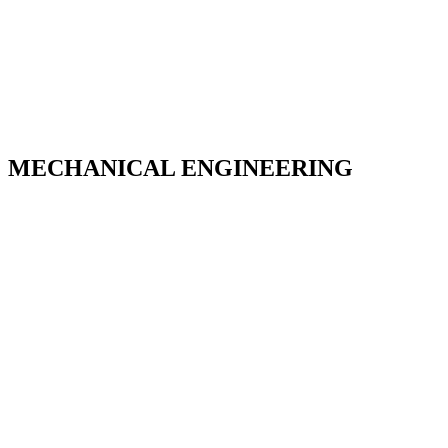
MECHANICAL ENGINEERING