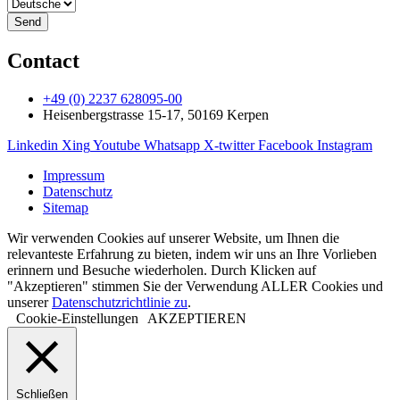
Send
Contact
+49 (0) 2237 628095-00
Heisenbergstrasse 15-17, 50169 Kerpen
Linkedin
Xing
Youtube
Whatsapp
X-twitter
Facebook
Instagram
Impressum
Datenschutz
Sitemap
Wir verwenden Cookies auf unserer Website, um Ihnen die
relevanteste Erfahrung zu bieten, indem wir uns an Ihre Vorlieben
erinnern und Besuche wiederholen. Durch Klicken auf
"Akzeptieren" stimmen Sie der Verwendung ALLER Cookies und
unserer
Datenschutzrichtlinie zu
.
Cookie-Einstellungen
AKZEPTIEREN
Schließen