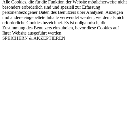
Alle Cookies, die für die Funktion der Website möglicherweise nicht
besonders erforderlich sind und speziell zur Erfassung
personenbezogener Daten des Benutzers über Analysen, Anzeigen
und andere eingebettete Inhalte verwendet werden, werden als nicht
erforderliche Cookies bezeichnet. Es ist obligatorisch, die
Zustimmung des Benutzers einzuholen, bevor diese Cookies auf
Ihrer Website ausgeführt werden.
SPEICHERN & AKZEPTIEREN